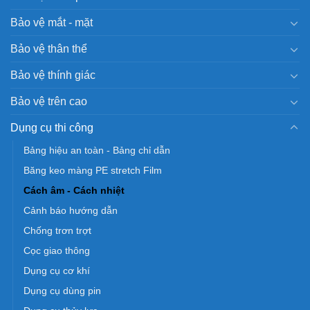
Bảo vệ mắt - mặt
Bảo vệ thân thể
Bảo vệ thính giác
Bảo vệ trên cao
Dụng cụ thi công
Bảng hiệu an toàn - Bảng chỉ dẫn
Băng keo màng PE stretch Film
Cách âm - Cách nhiệt
Cảnh báo hướng dẫn
Chống trơn trợt
Cọc giao thông
Dụng cụ cơ khí
Dụng cụ dùng pin