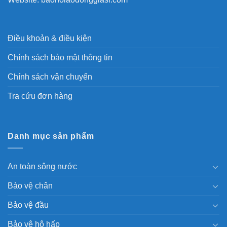
Điều khoản & điều kiện
Chính sách bảo mật thông tin
Chính sách vận chuyển
Tra cứu đơn hàng
Danh mục sản phẩm
An toàn sông nước
Bảo vệ chân
Bảo vệ đầu
Bảo vệ hô hấp