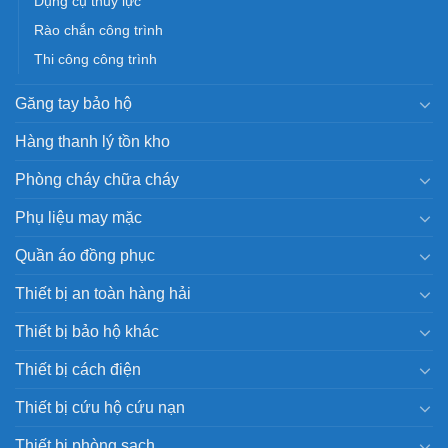
Dụng cụ thủy lực
Rào chắn công trình
Thi công công trình
Găng tay bảo hộ
Hàng thanh lý tồn kho
Phòng cháy chữa cháy
Phụ liệu may mặc
Quần áo đồng phục
Thiết bị an toàn hàng hải
Thiết bị bảo hộ khác
Thiết bị cách điện
Thiết bị cứu hộ cứu nạn
Thiết bị phòng sạch