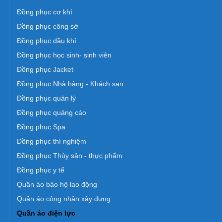
Đồng phục cơ khí
Đồng phục công sở
Đồng phục dầu khí
Đồng phục học sinh- sinh viên
Đồng phục Jacket
Đồng phục Nhà hàng - Khách sạn
Đồng phục quản lý
Đồng phục quảng cáo
Đồng phục Spa
Đồng phục thí nghiệm
Đồng phục Thủy sản - thực phẩm
Đồng phục y tế
Quần áo bảo hộ lao động
Quần áo công nhân xây dựng
Quần áo điện lực