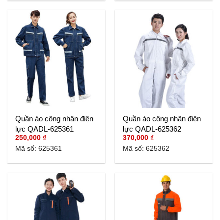
Quần áo công nhân điện
Quần áo công nhân điện
lực QADL-625361
lực QADL-625362
250,000
₫
370,000
₫
Mã số: 625361
Mã số: 625362