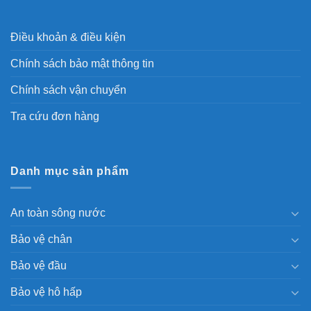
Điều khoản & điều kiện
Chính sách bảo mật thông tin
Chính sách vận chuyển
Tra cứu đơn hàng
Danh mục sản phẩm
An toàn sông nước
Bảo vệ chân
Bảo vệ đầu
Bảo vệ hô hấp