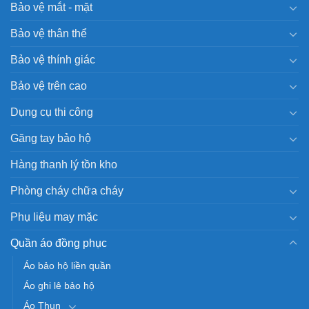
Bảo vệ mắt - mặt
Bảo vệ thân thể
Bảo vệ thính giác
Bảo vệ trên cao
Dụng cụ thi công
Găng tay bảo hộ
Hàng thanh lý tồn kho
Phòng cháy chữa cháy
Phụ liệu may mặc
Quần áo đồng phục
Áo bảo hộ liền quần
Áo ghi lê bảo hộ
Áo Thun