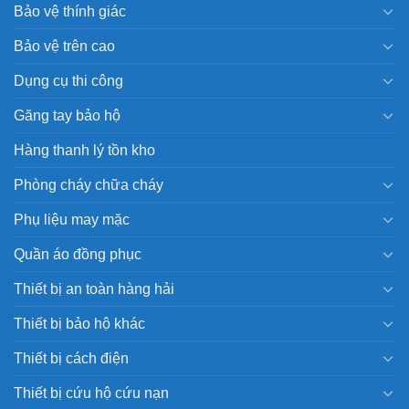
Bảo vệ thính giác
Bảo vệ trên cao
Dụng cụ thi công
Găng tay bảo hộ
Hàng thanh lý tồn kho
Phòng cháy chữa cháy
Phụ liệu may mặc
Quần áo đồng phục
Thiết bị an toàn hàng hải
Thiết bị bảo hộ khác
Thiết bị cách điện
Thiết bị cứu hộ cứu nạn