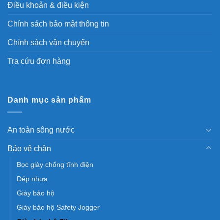
Điều khoản & điều kiện
Chính sách bảo mật thông tin
Chính sách vận chuyển
Tra cứu đơn hàng
Danh mục sản phẩm
An toàn sông nước
Bảo vệ chân
Bọc giày chống tĩnh điện
Dép nhựa
Giày bảo hộ
Giày bảo hộ Safety Jogger