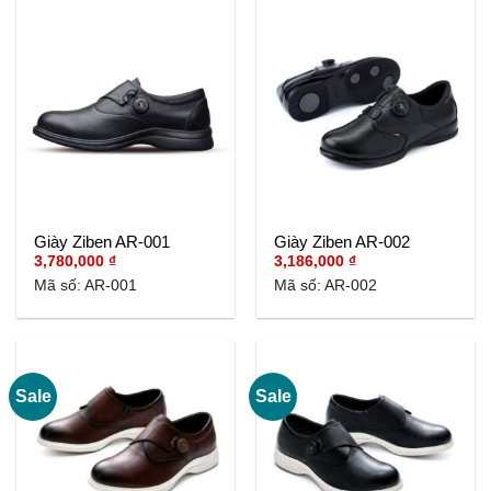
Giày Ziben AR-001
Giày Ziben AR-002
3,780,000
₫
3,186,000
₫
Mã số: AR-001
Mã số: AR-002
Sale
Sale