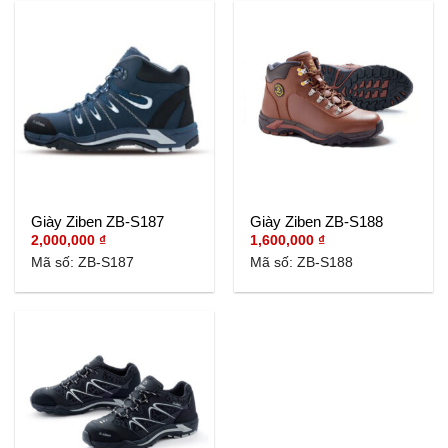
Giày Ziben ZB-S187
Giày Ziben ZB-S188
2,000,000
₫
1,600,000
₫
Mã số: ZB-S187
Mã số: ZB-S188