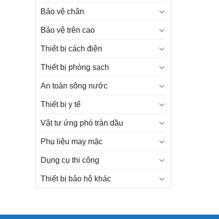
Bảo vệ chân
Bảo vệ trên cao
Thiết bị cách điện
Thiết bị phòng sạch
An toàn sông nước
Thiết bị y tế
Vật tư ứng phó tràn dầu
Phụ liệu may mặc
Dụng cụ thi công
Thiết bị bảo hộ khác