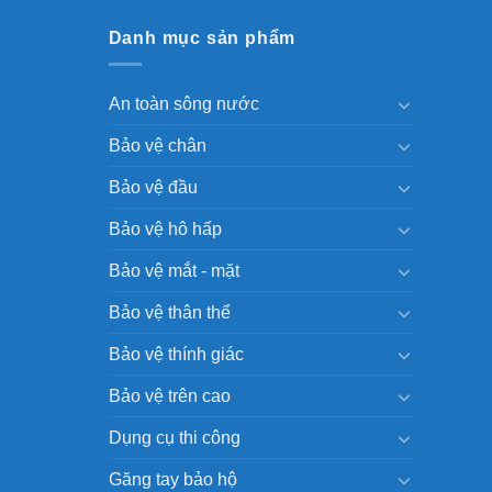
Danh mục sản phẩm
An toàn sông nước
Bảo vệ chân
Bảo vệ đầu
Bảo vệ hô hấp
Bảo vệ mắt - mặt
Bảo vệ thân thể
Bảo vệ thính giác
Bảo vệ trên cao
Dụng cụ thi công
Găng tay bảo hộ