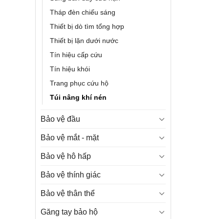
Tháp đèn chiếu sáng
Thiết bị dò tìm tổng hợp
Thiết bị lặn dưới nước
Tín hiệu cấp cứu
Tín hiệu khói
Trang phục cứu hộ
Túi nâng khí nén
Bảo vệ đầu
Bảo vệ mắt - mặt
Bảo vệ hô hấp
Bảo vệ thính giác
Bảo vệ thân thể
Găng tay bảo hộ