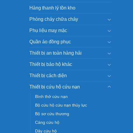
Hàng thanh lý tồn kho
Phòng cháy chữa cháy
Phụ liệu may mặc
Quần áo đồng phục
Thiết bị an toàn hàng hải
Thiết bị bảo hộ khác
Thiết bị cách điện
Thiết bị cứu hộ cứu nạn
Bình thở cứu nạn
Bộ cứu hộ cứu nạn thủy lực
Bộ sơ cứu thương
Cáng cứu hộ
Dây cứu hộ