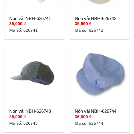
Nón vải NBH-626741
Nón vải NBH-626742
35,000
₫
35,990
₫
Mã số: 626741
Mã số: 626742
Nón vải NBH-626743
Nón vải NBH-626744
25,000
₫
36,000
₫
Mã số: 626743
Mã số: 626744