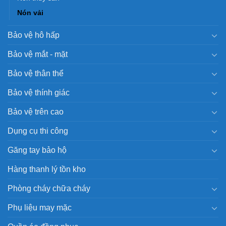
Nón vải
Bảo vệ hô hấp
Bảo vệ mắt - mặt
Bảo vệ thân thể
Bảo vệ thính giác
Bảo vệ trên cao
Dụng cụ thi công
Găng tay bảo hộ
Hàng thanh lý tồn kho
Phòng cháy chữa cháy
Phụ liệu may mặc