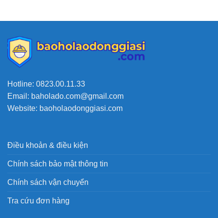
Hotline: 0823.00.11.33
Email: baholado.com@gmail.com
Website: baoholaodonggiasi.com
Điều khoản & điều kiện
Chính sách bảo mật thông tin
Chính sách vận chuyển
Tra cứu đơn hàng