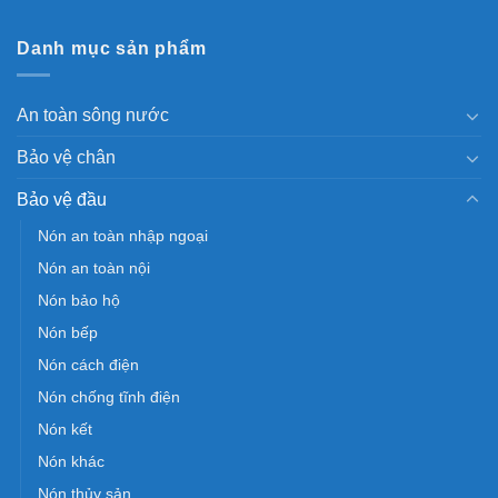
Danh mục sản phẩm
An toàn sông nước
Bảo vệ chân
Bảo vệ đầu
Nón an toàn nhập ngoại
Nón an toàn nội
Nón bảo hộ
Nón bếp
Nón cách điện
Nón chống tĩnh điện
Nón kết
Nón khác
Nón thủy sản