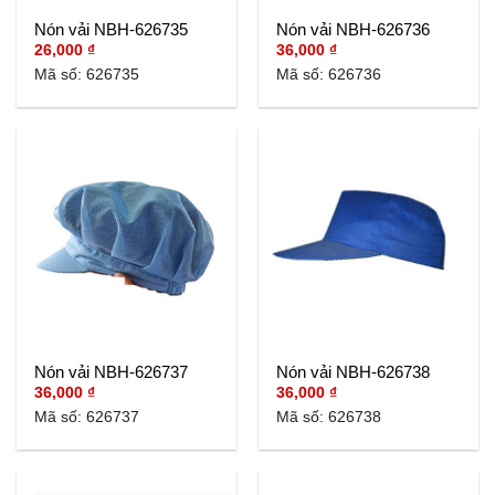
Nón vải NBH-626735
Nón vải NBH-626736
26,000
₫
36,000
₫
Mã số: 626735
Mã số: 626736
Nón vải NBH-626737
Nón vải NBH-626738
36,000
₫
36,000
₫
Mã số: 626737
Mã số: 626738