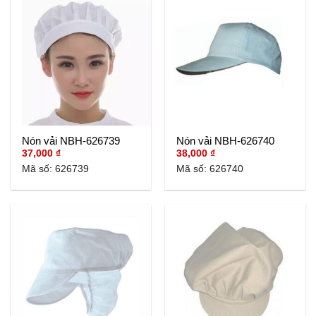
Nón vải NBH-626739
Nón vải NBH-626740
37,000
₫
38,000
₫
Mã số: 626739
Mã số: 626740