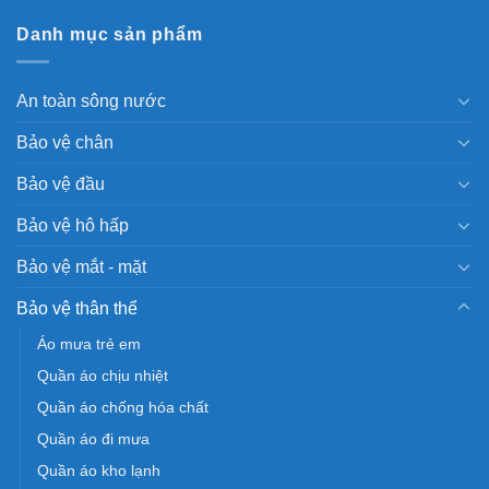
Danh mục sản phẩm
An toàn sông nước
Bảo vệ chân
Bảo vệ đầu
Bảo vệ hô hấp
Bảo vệ mắt - mặt
Bảo vệ thân thể
Áo mưa trẻ em
Quần áo chịu nhiệt
Quần áo chống hóa chất
Quần áo đi mưa
Quần áo kho lạnh