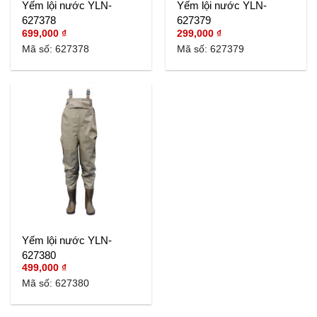
Yếm lội nước YLN-
Yếm lội nước YLN-
627378
627379
699,000
₫
299,000
₫
Mã số: 627378
Mã số: 627379
Yếm lội nước YLN-
627380
499,000
₫
Mã số: 627380