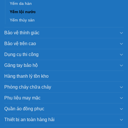
Yếm da hàn
Yếm lội nước
Yếm thủy sản
Bảo vệ thính giác
Bảo vệ trên cao
Dụng cụ thi công
Găng tay bảo hộ
Hàng thanh lý tồn kho
Phòng cháy chữa cháy
Phụ liệu may mặc
Quần áo đồng phục
Thiết bị an toàn hàng hải