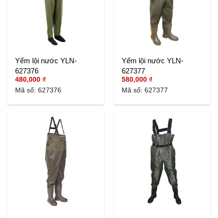
Yếm lội nước YLN-
Yếm lội nước YLN-
627376
627377
480,000
₫
580,000
₫
Mã số: 627376
Mã số: 627377