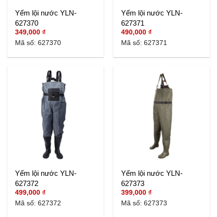
Yếm lội nước YLN-
Yếm lội nước YLN-
627370
627371
349,000
₫
490,000
₫
Mã số: 627370
Mã số: 627371
Yếm lội nước YLN-
Yếm lội nước YLN-
627372
627373
499,000
₫
399,000
₫
Mã số: 627372
Mã số: 627373