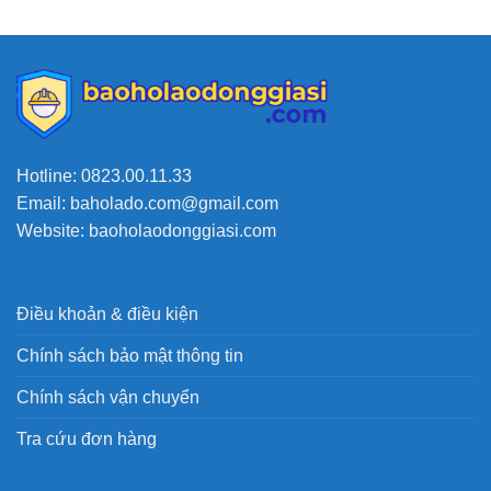
Hotline: 0823.00.11.33
Email: baholado.com@gmail.com
Website: baoholaodonggiasi.com
Điều khoản & điều kiện
Chính sách bảo mật thông tin
Chính sách vận chuyển
Tra cứu đơn hàng