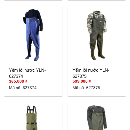
Yếm lội nước YLN-
Yếm lội nước YLN-
627374
627375
365,000
₫
599,000
₫
Mã số: 627374
Mã số: 627375