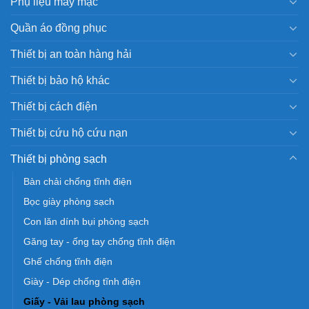
Phụ liệu may mặc
Quần áo đồng phục
Thiết bị an toàn hàng hải
Thiết bị bảo hộ khác
Thiết bị cách điện
Thiết bị cứu hộ cứu nạn
Thiết bị phòng sạch
Bàn chải chống tĩnh điện
Bọc giày phòng sạch
Con lăn dính bụi phòng sạch
Găng tay - ống tay chống tĩnh điện
Ghế chống tĩnh điện
Giày - Dép chống tĩnh điện
Giấy - Vải lau phòng sạch