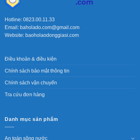
Hotline: 0823.00.11.33
Email: baholado.com@gmail.com
Website: baoholaodonggiasi.com
Điều khoản & điều kiện
Chính sách bảo mật thông tin
Chính sách vận chuyển
Tra cứu đơn hàng
Danh mục sản phẩm
An toàn sông nước