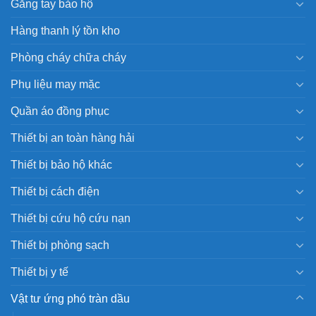
Găng tay bảo hộ
Hàng thanh lý tồn kho
Phòng cháy chữa cháy
Phụ liệu may mặc
Quần áo đồng phục
Thiết bị an toàn hàng hải
Thiết bị bảo hộ khác
Thiết bị cách điện
Thiết bị cứu hộ cứu nạn
Thiết bị phòng sạch
Thiết bị y tế
Vật tư ứng phó tràn dầu