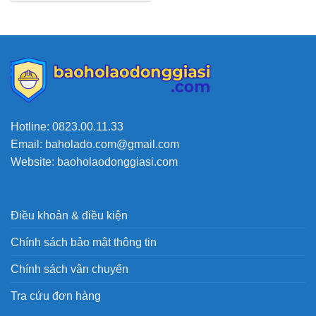
Hotline: 0823.00.11.33
Email: baholado.com@gmail.com
Website: baoholaodonggiasi.com
Điều khoản & điều kiện
Chính sách bảo mật thông tin
Chính sách vận chuyển
Tra cứu đơn hàng