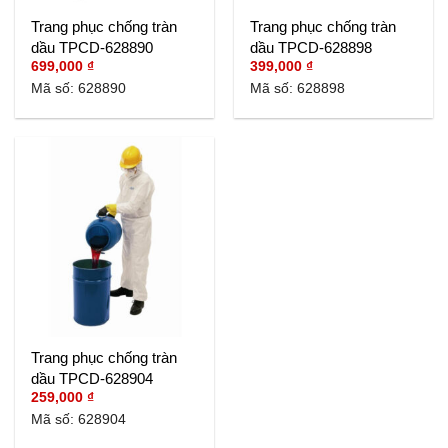
Trang phục chống tràn
Trang phục chống tràn
dầu TPCD-628890
dầu TPCD-628898
699,000
₫
399,000
₫
Mã số: 628890
Mã số: 628898
Trang phục chống tràn
dầu TPCD-628904
259,000
₫
Mã số: 628904