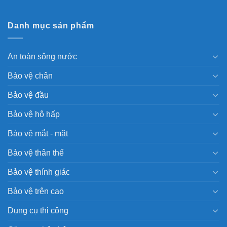
Danh mục sản phẩm
An toàn sông nước
Bảo vệ chân
Bảo vệ đầu
Bảo vệ hô hấp
Bảo vệ mắt - mặt
Bảo vệ thân thể
Bảo vệ thính giác
Bảo vệ trên cao
Dụng cụ thi công