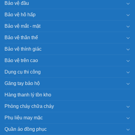
Bảo vệ đầu
Bảo vệ hô hấp
Bảo vệ mắt - mặt
Bảo vệ thân thể
Bảo vệ thính giác
Bảo vệ trên cao
Dụng cụ thi công
Găng tay bảo hộ
Hàng thanh lý tồn kho
Phòng cháy chữa cháy
Phụ liệu may mặc
Quần áo đồng phục