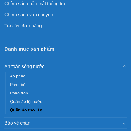
Chính sách bảo mật thông tin
Chính sách vận chuyển
Tra cứu đơn hàng
Danh mục sản phẩm
An toàn sông nước
Áo phao
Phao bè
Phao tròn
Quần áo lội nước
Quần áo thợ lặn
Bảo vệ chân