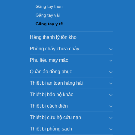
Găng tay thun
Găng tay vải
Găng tay y tế
Hàng thanh lý tồn kho
Phòng cháy chữa cháy
Phụ liệu may mặc
Quần áo đồng phục
Thiết bị an toàn hàng hải
Thiết bị bảo hộ khác
Thiết bị cách điện
Thiết bị cứu hộ cứu nạn
Thiết bị phòng sạch