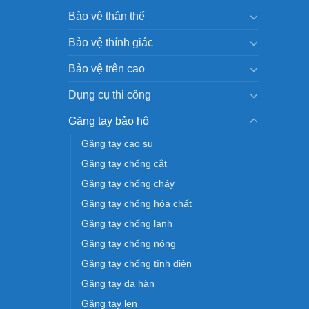
Bảo vệ thân thể
Bảo vệ thính giác
Bảo vệ trên cao
Dụng cụ thi công
Găng tay bảo hộ
Găng tay cao su
Găng tay chống cắt
Găng tay chống cháy
Găng tay chống hóa chất
Găng tay chống lạnh
Găng tay chống nóng
Găng tay chống tĩnh điện
Găng tay da hàn
Găng tay len