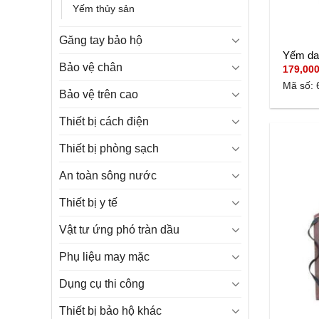
Yếm thủy sản
Găng tay bảo hộ
Yếm da
Bảo vệ chân
179,00
Mã số: 
Bảo vệ trên cao
Thiết bị cách điện
Thiết bị phòng sạch
An toàn sông nước
Thiết bị y tế
Vật tư ứng phó tràn dầu
Phụ liệu may mặc
Dụng cụ thi công
Thiết bị bảo hộ khác