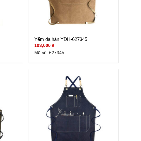
Yếm da hàn YDH-627345
103,000
₫
Mã số: 627345