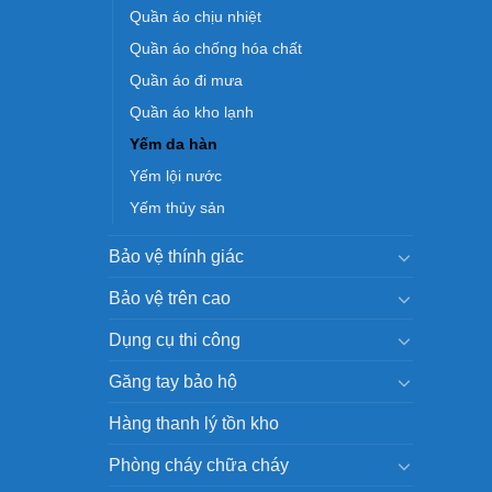
Quần áo chịu nhiệt
Quần áo chống hóa chất
Quần áo đi mưa
Quần áo kho lạnh
Yếm da hàn
Yếm lội nước
Yếm thủy sản
Bảo vệ thính giác
Bảo vệ trên cao
Dụng cụ thi công
Găng tay bảo hộ
Hàng thanh lý tồn kho
Phòng cháy chữa cháy