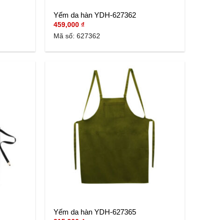
Yếm da hàn YDH-627362
459,000
₫
Mã số: 627362
Yếm da hàn YDH-627365