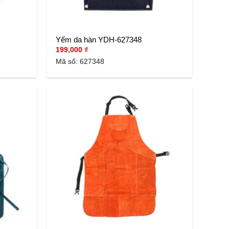
Yếm da hàn YDH-627348
199,000
₫
Mã số: 627348