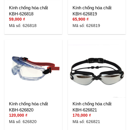
Kính chống hóa chất
Kính chống hóa chất
KBH-626818
KBH-626819
59,000
₫
65,900
₫
Mã số: 626818
Mã số: 626819
Kính chống hóa chất
Kính chống hóa chất
KBH-626820
KBH-626821
120,000
₫
170,000
₫
Mã số: 626820
Mã số: 626821