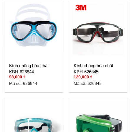
Kính chống hóa chất
Kính chống hóa chất
KBH-626844
KBH-626845
98,000
₫
120,000
₫
Mã số: 626844
Mã số: 626845