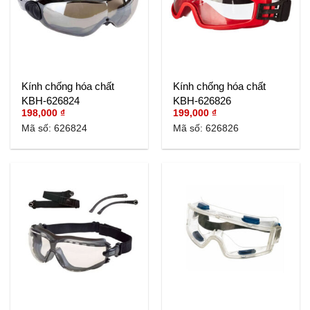
Kính chống hóa chất
Kính chống hóa chất
KBH-626824
KBH-626826
198,000
₫
199,000
₫
Mã số: 626824
Mã số: 626826