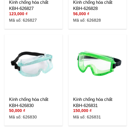
Kính chống hóa chất
Kính chống hóa chất
KBH-626827
KBH-626828
123,000
₫
56,000
₫
Mã số: 626827
Mã số: 626828
Kính chống hóa chất
Kính chống hóa chất
KBH-626830
KBH-626831
50,000
₫
150,000
₫
Mã số: 626830
Mã số: 626831