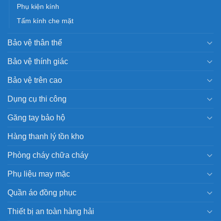
Phụ kiện kính
Tấm kính che mặt
Bảo vệ thân thể
Bảo vệ thính giác
Bảo vệ trên cao
Dụng cụ thi công
Găng tay bảo hộ
Hàng thanh lý tồn kho
Phòng cháy chữa cháy
Phụ liệu may mặc
Quần áo đồng phục
Thiết bị an toàn hàng hải