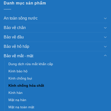
Danh mục sản phẩm
An toàn sông nước
Bảo vệ chân
Bảo vệ đầu
Bảo vệ hô hấp
Bảo vệ mắt - mặt
Dung dịch rửa mắt khẩn cấp
Kính bảo hộ
Kính chống bụi
Kính chống hóa chất
Kính hàn
Mặt nạ hàn
Mặt nạ toàn mặt