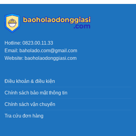
Hotline: 0823.00.11.33
Email: baholado.com@gmail.com
Website: baoholaodonggiasi.com
Điều khoản & điều kiện
Chính sách bảo mật thông tin
Chính sách vận chuyển
Tra cứu đơn hàng