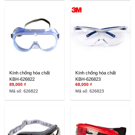
Kính chống hóa chất
Kính chống hóa chất
KBH-626822
KBH-626823
89,000
₫
68,000
₫
Mã số: 626822
Mã số: 626823