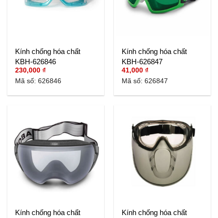
Kính chống hóa chất
Kính chống hóa chất
KBH-626846
KBH-626847
230,000
₫
41,000
₫
Mã số: 626846
Mã số: 626847
Kính chống hóa chất
Kính chống hóa chất