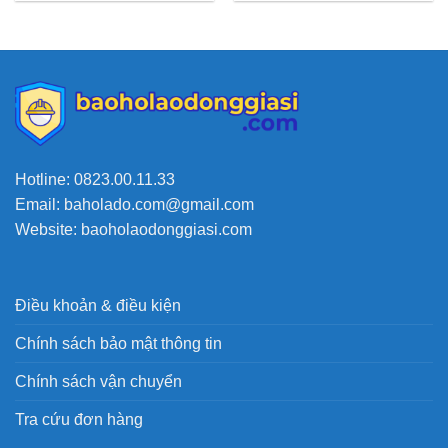
Hotline: 0823.00.11.33
Email: baholado.com@gmail.com
Website: baoholaodonggiasi.com
Điều khoản & điều kiện
Chính sách bảo mật thông tin
Chính sách vận chuyển
Tra cứu đơn hàng