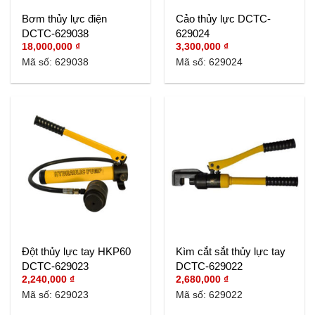
Bơm thủy lực điện
Cảo thủy lực DCTC-
DCTC-629038
629024
18,000,000
₫
3,300,000
₫
Mã số: 629038
Mã số: 629024
Đột thủy lực tay HKP60
Kìm cắt sắt thủy lực tay
DCTC-629023
DCTC-629022
2,240,000
₫
2,680,000
₫
Mã số: 629023
Mã số: 629022