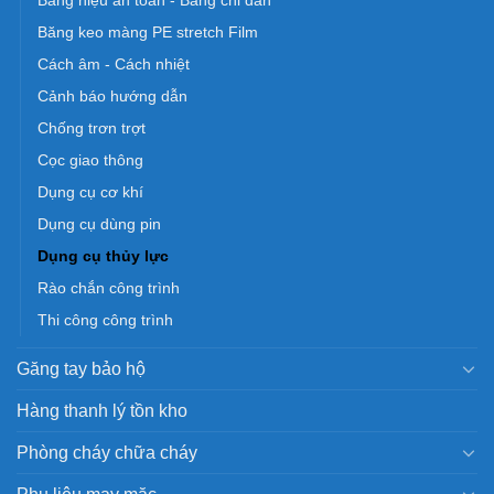
Băng keo màng PE stretch Film
Cách âm - Cách nhiệt
Cảnh báo hướng dẫn
Chống trơn trợt
Cọc giao thông
Dụng cụ cơ khí
Dụng cụ dùng pin
Dụng cụ thủy lực
Rào chắn công trình
Thi công công trình
Găng tay bảo hộ
Hàng thanh lý tồn kho
Phòng cháy chữa cháy