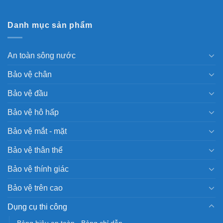
Danh mục sản phẩm
An toàn sông nước
Bảo vệ chân
Bảo vệ đầu
Bảo vệ hô hấp
Bảo vệ mắt - mặt
Bảo vệ thân thể
Bảo vệ thính giác
Bảo vệ trên cao
Dụng cụ thi công
Bảng hiệu an toàn - Bảng chỉ dẫn