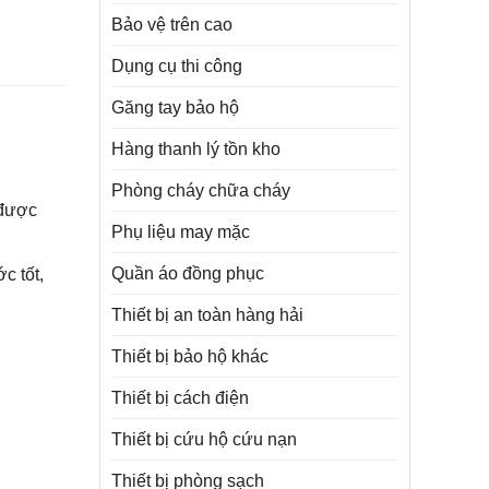
Bảo vệ trên cao
Dụng cụ thi công
Găng tay bảo hộ
Hàng thanh lý tồn kho
Phòng cháy chữa cháy
 được
Phụ liệu may mặc
Quần áo đồng phục
c tốt,
Thiết bị an toàn hàng hải
Thiết bị bảo hộ khác
Thiết bị cách điện
Thiết bị cứu hộ cứu nạn
Thiết bị phòng sạch