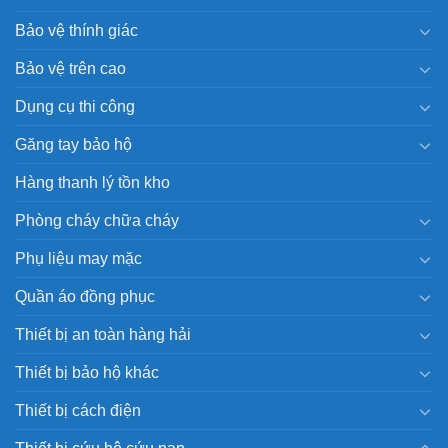
Bảo vệ thính giác
Bảo vệ trên cao
Dụng cụ thi công
Găng tay bảo hộ
Hàng thanh lý tồn kho
Phòng cháy chữa cháy
Phụ liệu may mặc
Quần áo đồng phục
Thiết bị an toàn hàng hải
Thiết bị bảo hộ khác
Thiết bị cách điện