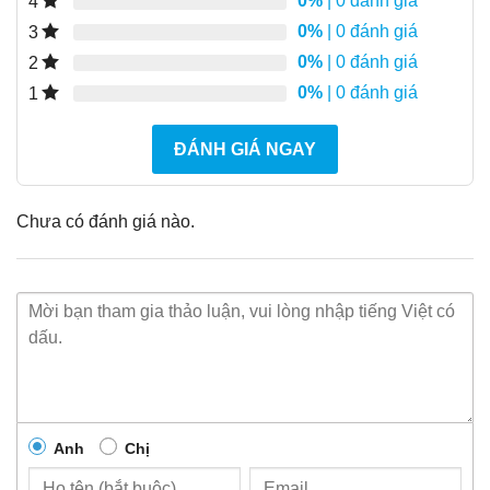
0%
| 0 đánh giá
4
0%
| 0 đánh giá
3
0%
| 0 đánh giá
2
0%
| 0 đánh giá
1
ĐÁNH GIÁ NGAY
Chưa có đánh giá nào.
Anh
Chị