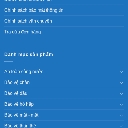
Chính sách bảo mật thông tin
Chính sách vận chuyển
Tra cứu đơn hàng
Danh mục sản phẩm
An toàn sông nước
Bảo vệ chân
Bảo vệ đầu
Bảo vệ hô hấp
Bảo vệ mắt - mặt
Bảo vệ thân thể