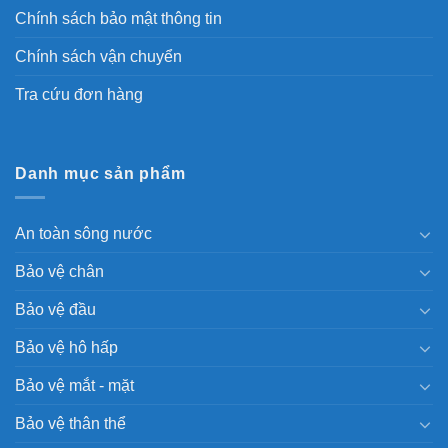
Chính sách bảo mật thông tin
Chính sách vận chuyển
Tra cứu đơn hàng
Danh mục sản phẩm
An toàn sông nước
Bảo vệ chân
Bảo vệ đầu
Bảo vệ hô hấp
Bảo vệ mắt - mặt
Bảo vệ thân thể