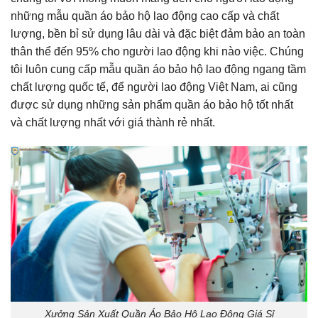
những mẫu quần áo bảo hộ lao động cao cấp và chất
lượng, bền bỉ sử dụng lâu dài và đặc biệt đảm bảo an toàn
thân thể đến 95% cho người lao động khi nào việc. Chúng
tôi luôn cung cấp mẫu quần áo bảo hộ lao động ngang tầm
chất lượng quốc tế, để người lao động Việt Nam, ai cũng
được sử dụng những sản phẩm quần áo bảo hộ tốt nhất
và chất lượng nhất với giá thành rẻ nhất.
Xưởng Sản Xuất Quần Áo Bảo Hộ Lao Động Giá Sỉ