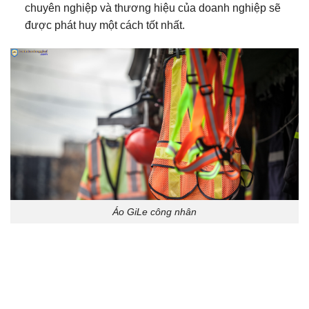
chuyên nghiệp và thương hiệu của doanh nghiệp sẽ
được phát huy một cách tốt nhất.
Áo GiLe công nhân