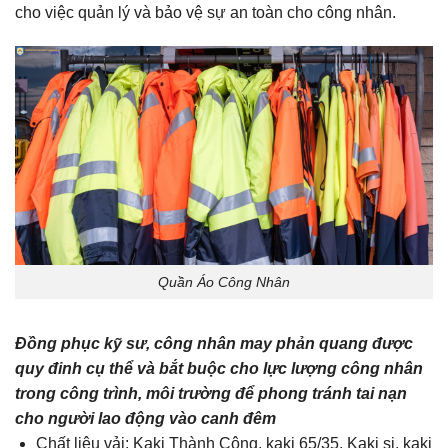
cho việc quản lý và bảo vệ sự an toàn cho công nhân.
Quần Áo Công Nhân
Đồng phục kỹ sư, công nhân may phản quang được
quy đinh cụ thể và bắt buộc cho lực lượng công nhân
trong công trình, môi trường để phong tránh tai nạn
cho người lao động vào canh đêm
Chất liệu vải: Kaki Thành Công, kaki 65/35, Kaki si, kaki