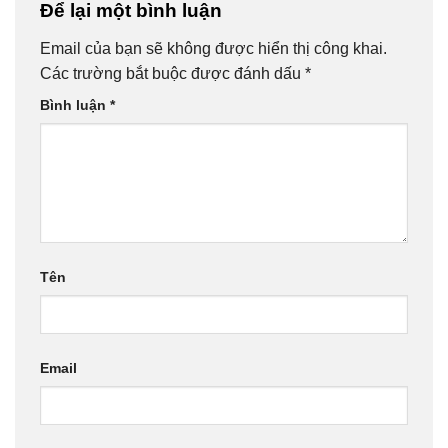
Để lại một bình luận
Email của bạn sẽ không được hiển thị công khai.
Các trường bắt buộc được đánh dấu
*
Bình luận
*
Tên
Email