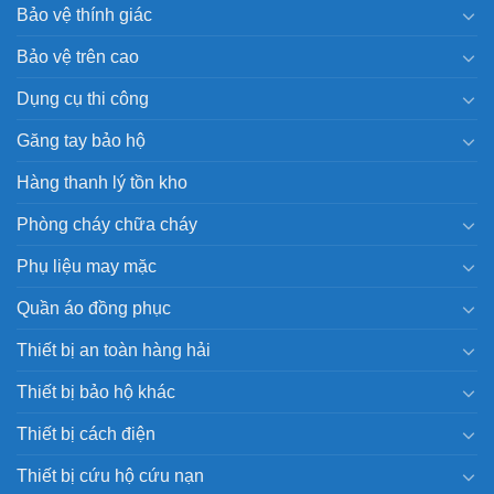
Bảo vệ thính giác
Bảo vệ trên cao
Dụng cụ thi công
Găng tay bảo hộ
Hàng thanh lý tồn kho
Phòng cháy chữa cháy
Phụ liệu may mặc
Quần áo đồng phục
Thiết bị an toàn hàng hải
Thiết bị bảo hộ khác
Thiết bị cách điện
Thiết bị cứu hộ cứu nạn