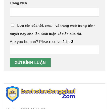
Trang web
Lưu tên của tôi, email, và trang web trong trình
duyệt này cho lần bình luận kế tiếp của tôi.
Are you human? Please solve: