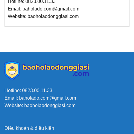
Hotline: 0823.00.11.33
Email: baholado.com@gmail.com
Website: baoholaodonggiasi.com
Hotline: 0823.00.11.33
Email: baholado.com@gmail.com
Website: baoholaodonggiasi.com
Điều khoản & điều kiện